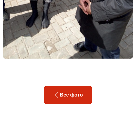
Все фото