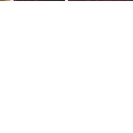
Все фото