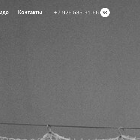
+7 926 535-91-66
кидо
Контакты