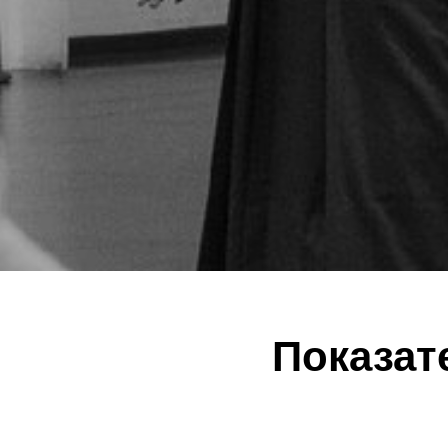
Показат