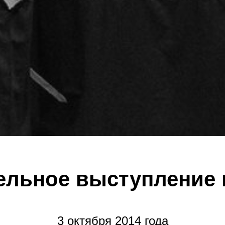
ельное выступление
3 октября 2014 года