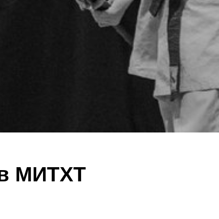
 в МИТХТ