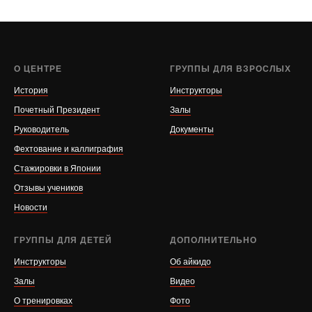
О ЦЕНТРЕ
ГРУППЫ ДЛЯ ВЗРОСЛЫХ
История
Инструкторы
Почетный Президент
Залы
Руководитель
Документы
Фехтование и каллиграфия
Стажировки в Японии
Отзывы учеников
Новости
ГРУППЫ ДЛЯ ДЕТЕЙ
ДОПОЛНИТЕЛЬНО
Инструкторы
Об айкидо
Залы
Видео
О тренировках
Фото