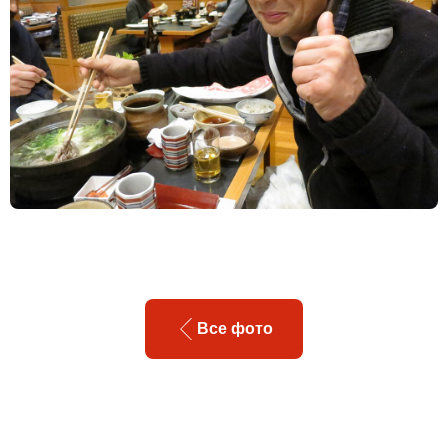
Все фото