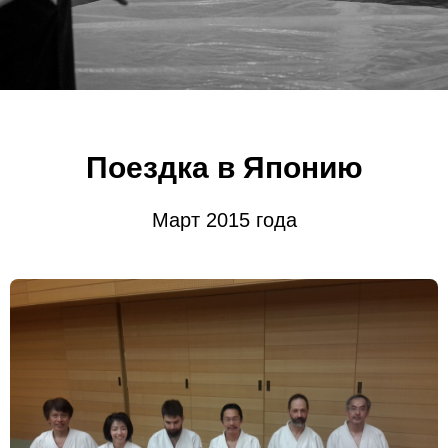
Поездка в Японию
Март 2015 года