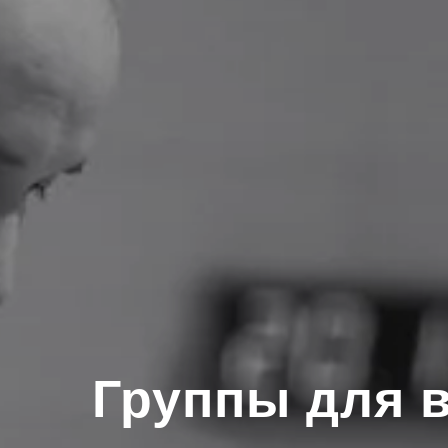
Группы для 