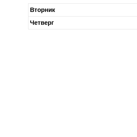
Вторник
Четверг