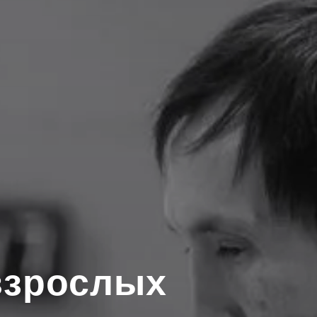
взрослых