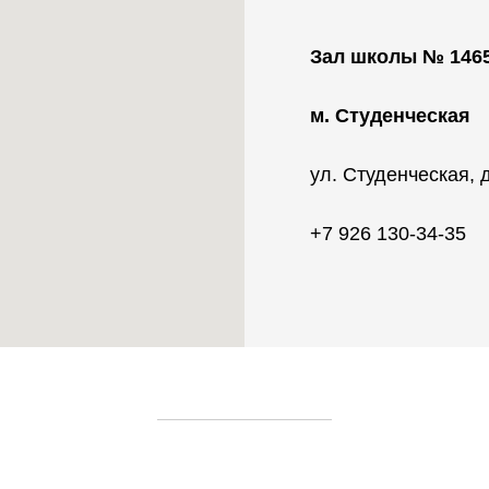
Зал школы № 146
м. Студенческая
ул. Студенческая, д
+7 926 130-34-35