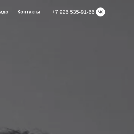
+7 926 535-91-66
кидо
Контакты